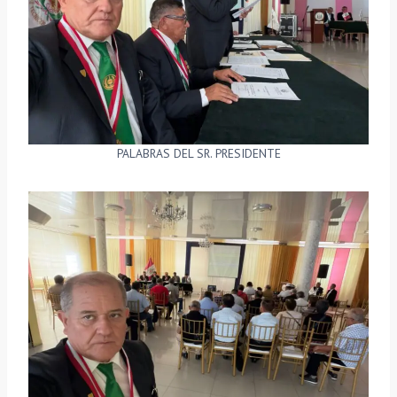
PALABRAS DEL SR. PRESIDENTE