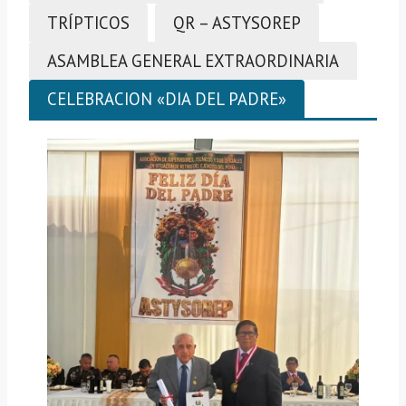
TRÍPTICOS
QR – ASTYSOREP
ASAMBLEA GENERAL EXTRAORDINARIA
CELEBRACION «DIA DEL PADRE»