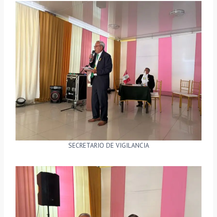
SECRETARIO DE VIGILANCIA