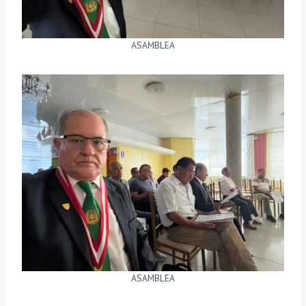
ASAMBLEA
ASAMBLEA