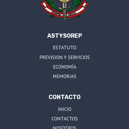
ASTYSOREP
ESTATUTO
PREVISION Y SERVICIOS
ECONOMÍA
MEMORIAS
CONTACTO
INICIO
CONTACTOS
NOSOTROS