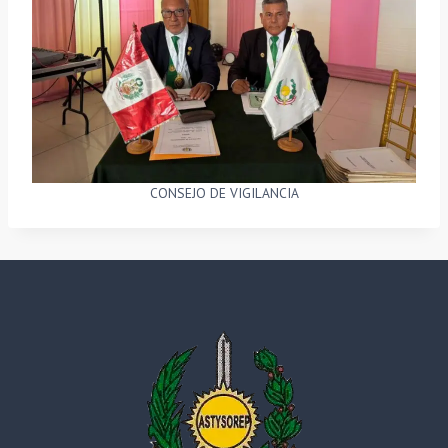
CONSEJO DE VIGILANCIA